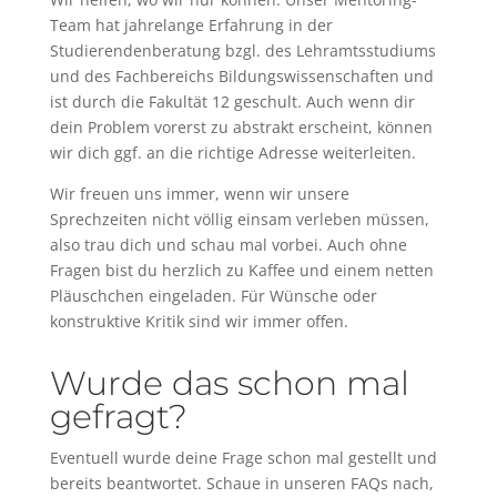
Team hat jahrelange Erfahrung in der
Studierendenberatung bzgl. des Lehramtsstudiums
und des Fachbereichs Bildungswissenschaften und
ist durch die Fakultät 12 geschult. Auch wenn dir
dein Problem vorerst zu abstrakt erscheint, können
wir dich ggf. an die richtige Adresse weiterleiten.
Wir freuen uns immer, wenn wir unsere
Sprechzeiten nicht völlig einsam verleben müssen,
also trau dich und schau mal vorbei. Auch ohne
Fragen bist du herzlich zu Kaffee und einem netten
Pläuschchen eingeladen. Für Wünsche oder
konstruktive Kritik sind wir immer offen.
Wurde das schon mal
gefragt?
Eventuell wurde deine Frage schon mal gestellt und
bereits beantwortet. Schaue in unseren FAQs nach,