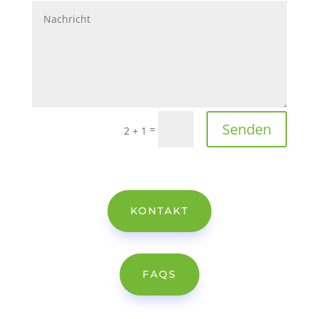
Senden
=
2 + 1
KONTAKT
FAQS