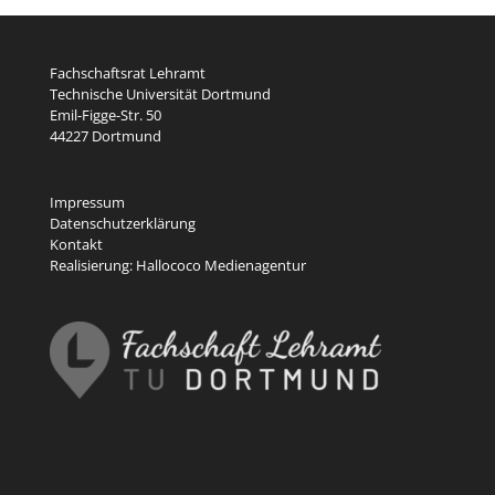
Fachschaftsrat Lehramt
Technische Universität Dortmund
Emil-Figge-Str. 50
44227 Dortmund
Impressum
Datenschutzerklärung
Kontakt
Realisierung:
Hallococo Medienagentur