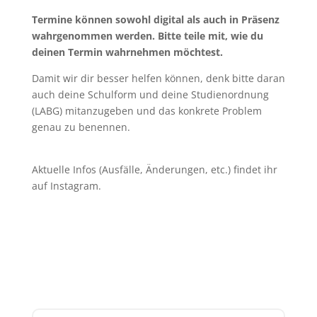
Termine können sowohl digital als auch in Präsenz
wahrgenommen werden. Bitte teile mit, wie du
deinen Termin wahrnehmen möchtest.
Damit wir dir besser helfen können, denk bitte daran
auch deine Schulform und deine Studienordnung
(LABG) mitanzugeben und das konkrete Problem
genau zu benennen.
Aktuelle Infos (Ausfälle, Änderungen, etc.) findet ihr
auf Instagram.