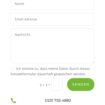
Ich stimme zu, dass meine Daten durch dieses
Kontaktformular dauerhaft gespeichert werden.
=
SENDEN
5 + 3

0231 755 4882