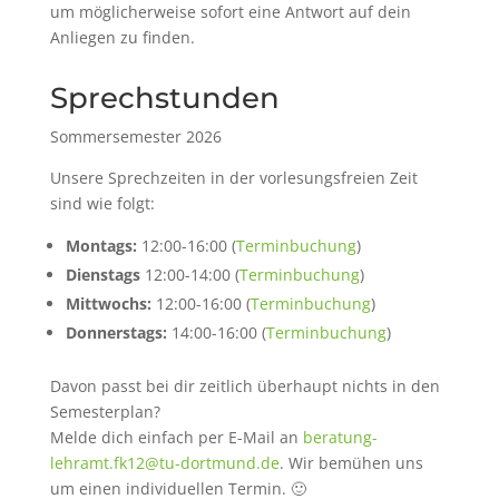
um möglicherweise sofort eine Antwort auf dein
Anliegen zu finden.
Sprechstunden
Sommersemester 2026
Unsere Sprechzeiten in der vorlesungsfreien Zeit
sind wie folgt:
Montags:
12:00-16:00 (
Terminbuchung
)
Dienstags
12:00-14:00 (
Terminbuchung
)
Mittwochs:
12:00-16:00 (
Terminbuchung
)
Donnerstags:
14:00-16:00 (
Terminbuchung
)
Davon passt bei dir zeitlich überhaupt nichts in den
Semesterplan?
Melde dich einfach per E-Mail an
beratung-
lehramt.fk12@tu-dortmund.de
. Wir bemühen uns
um einen individuellen Termin. 🙂